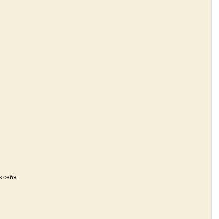
в себя.