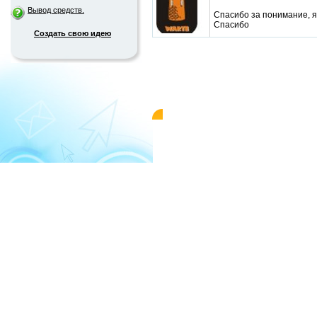
Вывод средств.
Спасибо за понимание, я
Спасибо
Создать свою идею
© 2004-2026 «WMMAIL»
Пользовательс