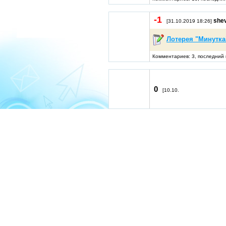
-1
she
[31.10.2019 18:26]
Лотерея "Минутка
Комментариев: 3, последний 
0
[10.10.