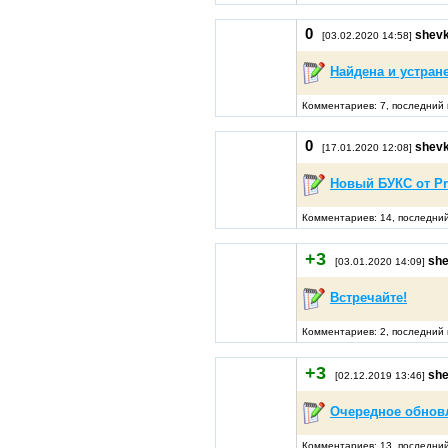
0
shevk
[03.02.2020 14:58]
Найдена и устран
Комментариев: 7, последний 
0
shevk
[17.01.2020 12:08]
Новый БУКС от P
Комментариев: 14, последний
+3
she
[03.01.2020 14:09]
Встречайте!
Комментариев: 2, последний 
+3
she
[02.12.2019 13:46]
Очередное обнов
Комментариев: 13, последний