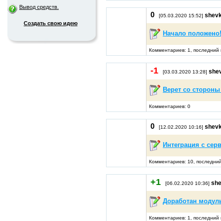
Вывод средств.
0
shevk
[05.03.2020 15:52]
Создать свою идею
Начало положено
Комментариев: 1, последний 
-1
she
[03.03.2020 13:28]
Верет со стороны
Комментариев: 0
0
shevk
[12.02.2020 10:16]
Интеграция с сер
Комментариев: 10, последний
+1
she
[06.02.2020 10:36]
Доработан модул
Комментариев: 1, последний 