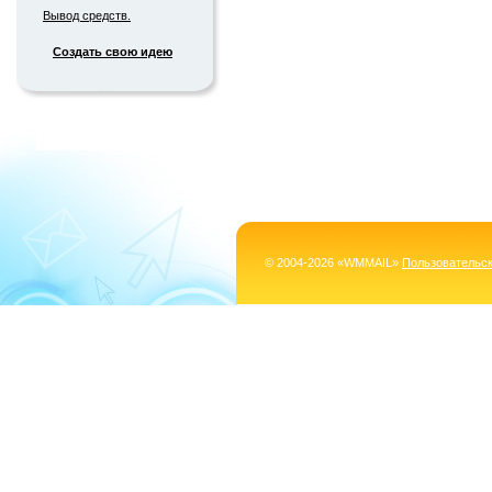
Вывод средств.
Создать свою идею
© 2004-2026 «WMMAIL»
Пользовательс