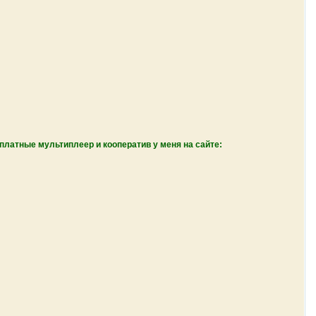
сплатные мультиплеер и кооператив у меня на сайте: