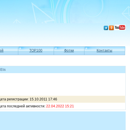
ей
TOP100
Фотки
Контакты
Ets
ата регистрации: 15.10.2011 17:46
ата последней активности:
22.04.2022 15:21