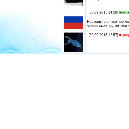
[30.09.2015 14:28]
поло
Нормально он все про кол
человека,он честно плати
[30.09.2015 12:57]
отриц