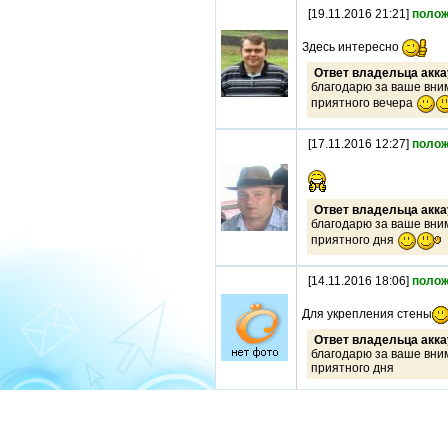
[19.11.2016 21:21]
полож
Здесь интересно
Ответ владельца акка
благодарю за ваше вни
приятного вечера
[17.11.2016 12:27]
полож
Ответ владельца акка
благодарю за ваше вни
приятного дня
[14.11.2016 18:06]
полож
Для укрепления стены
Ответ владельца акка
благодарю за ваше вни
приятного дня