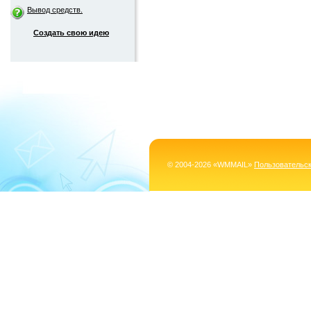
Вывод средств.
Создать свою идею
© 2004-2026 «WMMAIL»
Пользовательс