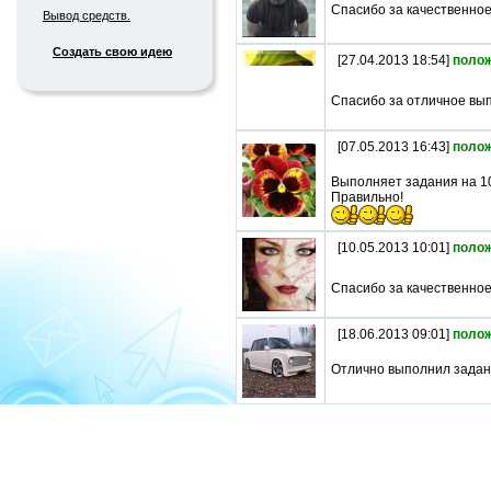
Спасибо за качественное
Вывод средств.
Создать свою идею
[27.04.2013 18:54]
поло
Спасибо за отличное вы
[07.05.2013 16:43]
поло
Выполняет задания на 1
Правильно!
[10.05.2013 10:01]
поло
Спасибо за качественное
[18.06.2013 09:01]
поло
Отлично выполнил задани