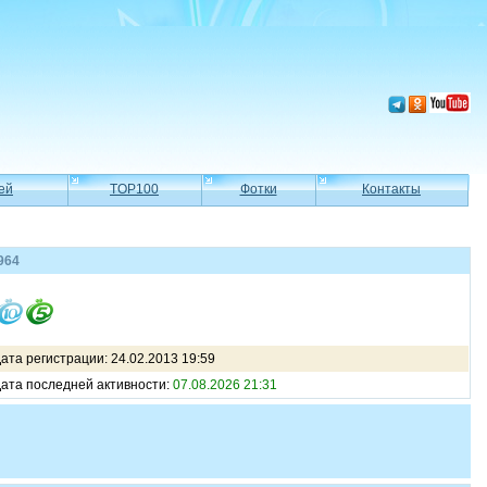
ей
TOP100
Фотки
Контакты
964
ата регистрации: 24.02.2013 19:59
ата последней активности:
07.08.2026 21:31