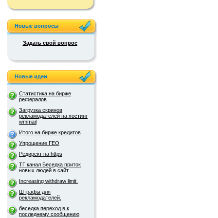
Новые вопросы
Задать свой вопрос
Новые идеи
Статистика на бирже
рефералов
Загрузка скринов
рекламодателей на хостинг
wmmail
Итого на бирже кредитов
Упрощение ГЕО
Редирект на https
ТГ канал Беседка приток
новых людей в сайт
Increasing withdraw limit.
Штрафы для
рекламодателей.
беседка переход в к
последнему сообщению