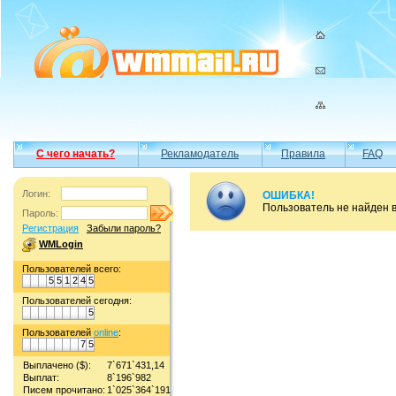
С чего начать?
Рекламодатель
Правила
FAQ
Логин:
ОШИБКА!
Пользователь не найден 
Пароль:
Регистрация
Забыли пароль?
WMLogin
Пользователей всего:
5
5
1
2
4
5
Пользователей сегодня:
5
Пользователей
online
:
7
5
Выплачено ($):
7`671`431,14
Выплат:
8`196`982
Писем прочитано:
1`025`364`191