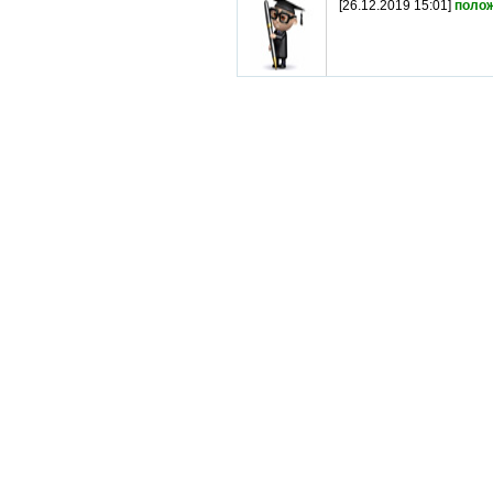
[26.12.2019 15:01]
поло