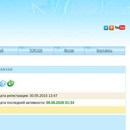
ей
TOP100
Фотки
Контакты
_MANYAK
ата регистрации: 30.05.2015 13:47
ата последней активности:
08.08.2026 01:34