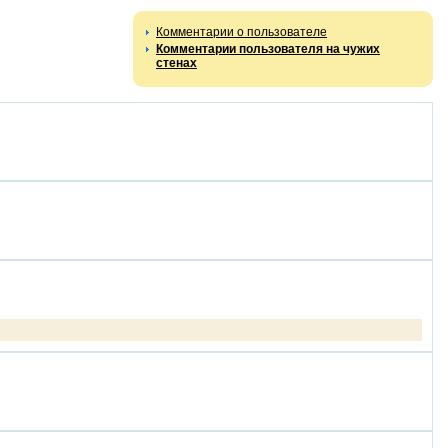
Комментарии о пользователе
Комментарии пользователя на чужих
стенах