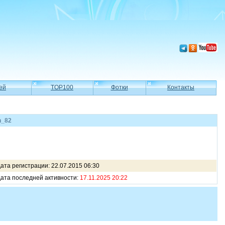
ей
TOP100
Фотки
Контакты
n_82
ата регистрации: 22.07.2015 06:30
ата последней активности:
17.11.2025 20:22