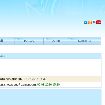
ей
TOP100
Фотки
Контакты
vise
ата регистрации: 12.02.2016 14:32
ата последней активности:
05.08.2026 15:20