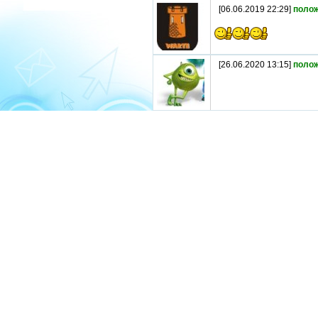
[06.06.2019 22:29]
поло
[26.06.2020 13:15]
поло