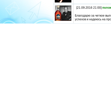
[21.09.2016 21:00]
поло
Благодарю за четкое вы
успехов и надеюсь на пр