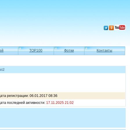
ей
TOP100
Фотки
Контакты
at2
ата регистрации: 06.01.2017 08:36
ата последней активности:
17.11.2025 21:02