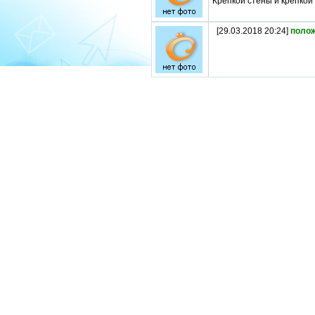
Крепкой стены и крепкой
[29.03.2018 20:24]
поло