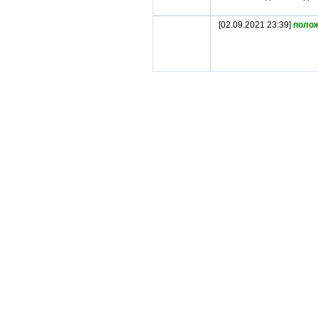
[02.09.2021 23:39]
поло