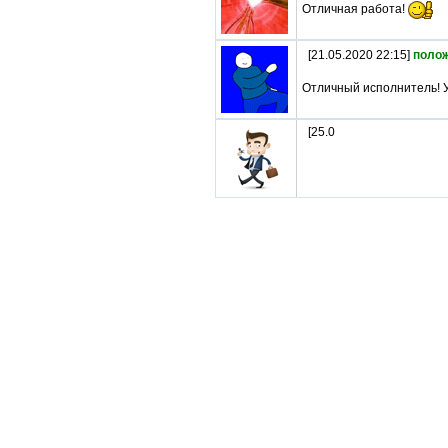
Отличная работа!
[21.05.2020 22:15]
поло
Отличный исполнитель! У
[25.0