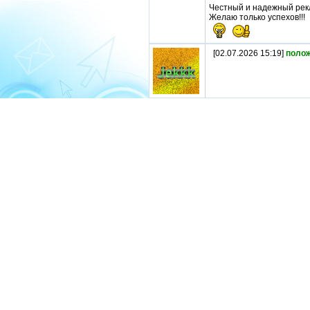
Честный и надежный рек
Желаю только успехов!!!
[02.07.2026 15:19]
поло