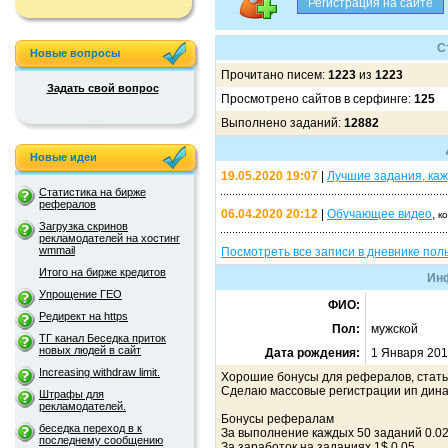
С
Новые вопросы
Прочитано писем:
1223
из
1223
Задать свой вопрос
Просмотрено сайтов в серфинге:
125
Выполнено заданий:
12882
Новые идеи
19.05.2020 19:07
|
Лучшие задания, ка
Статистика на бирже
рефералов
06.04.2020 20:12
|
Обучающее видео
,
к
Загрузка скринов
рекламодателей на хостинг
wmmail
Посмотреть все записи в дневнике пол
Итого на бирже кредитов
Инф
Упрощение ГЕО
ФИО:
Редирект на https
Пол:
мужской
ТГ канал Беседка приток
новых людей в сайт
Дата рождения:
1 Января 201
Increasing withdraw limit.
Хорошие бонусы для рефералов, стат
Сделаю массовые регистрации ип дин
Штрафы для
рекламодателей.
Бонусы рефералам
беседка переход в к
За выполнение каждых 50 заданий 0.0
последнему сообщению
За заработок на заданиях 1$ 0.05