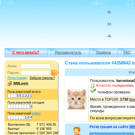
С чего начать?
Рекламодатель
Правила
FAQ
Стена пользователя #4358642 b
Логин:
Инф
Пароль:
Регистрация
Забыли пароль?
Пользователь:
barselona
WMLogin
Аттестат псевдонима
,
Пользователей всего:
телефон проверен
5
5
1
2
2
1
Место в TOP100:
1730
[
по
Пользователей сегодня:
0
Время, проведенное в акк
секунды
Пользователей
online
:
1
0
4
По всем вопросам пишите
Выплачено ($):
7`671`409,35
Регистрация на сайте
WM
Выплат:
8`196`955
Писем прочитано:
1`025`364`188