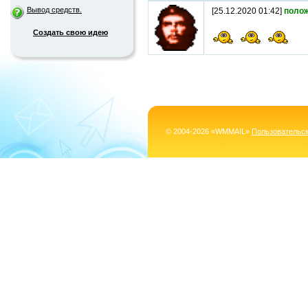
Вывод средств.
[25.12.2020 01:42]
поло
Создать свою идею
© 2004-2026 «WMMAIL»
Пользовательс