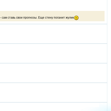
- сам ставь свои прогнозы. Еще стену поганит жулик