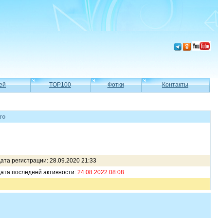
ей
TOP100
Фотки
Контакты
ro
ата регистрации: 28.09.2020 21:33
ата последней активности:
24.08.2022 08:08