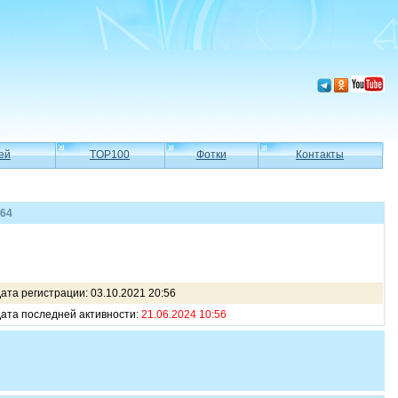
ей
TOP100
Фотки
Контакты
a64
ата регистрации: 03.10.2021 20:56
ата последней активности:
21.06.2024 10:56