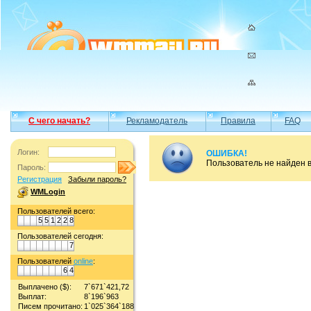
С чего начать?
Рекламодатель
Правила
FAQ
Логин:
ОШИБКА!
Пользователь не найден 
Пароль:
Регистрация
Забыли пароль?
WMLogin
Пользователей всего:
5
5
1
2
2
8
Пользователей сегодня:
7
Пользователей
online
:
6
4
Выплачено ($):
7`671`421,72
Выплат:
8`196`963
Писем прочитано:
1`025`364`188