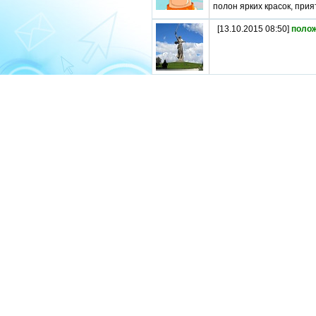
полон ярких красок, при
[13.10.2015 08:50]
поло