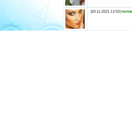
[20.11.2021 13:52]
полож