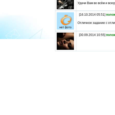
Удачи Вам во всём и всегд
[16.10.2014 05:51]
поло
Отличное задание с отли
[30.09.2014 10:55]
поло