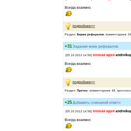
Всегда взаимно.
подробнее>>
Раздел:
Биржа рефералов
, комментариев: 24
+31
Задания моих рефералов
плохая идея
andreika
[05.10.2012 14:56]
Всегда взаимно.
подробнее>>
Раздел:
Прочее
, комментариев: 48, проголос
+25
Добавить «смешной ответ»
плохая идея
andreika
[05.10.2012 14:56]
Всегда взаимно.