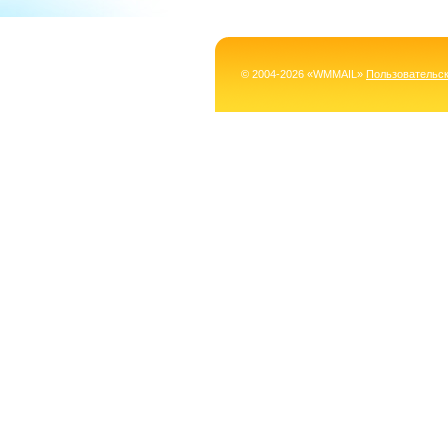
© 2004-2026 «WMMAIL»
Пользовательс