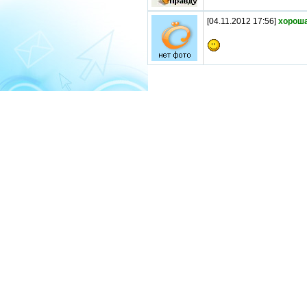
[04.11.2012 17:56]
хороша