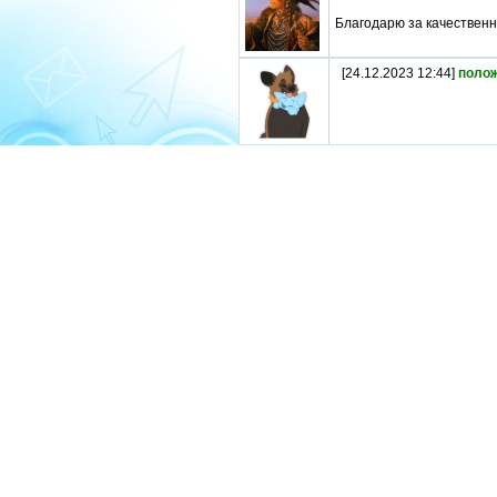
Благодарю за качествен
[24.12.2023 12:44]
поло