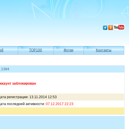
ей
TOP100
Фотки
Контакты
_1384
ккаунт заблокирован
ата регистрации: 13.11.2014 12:53
ата последней активности:
07.12.2017 22:23