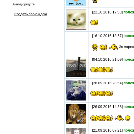
Вывод средств.
[22.10.2016 17:53]
поло
Создать свою идею
[16.10.2016 18:57]
поло
За хоро
[04.10.2016 21:09]
поло
[28.09.2016 20:54]
поло
[26.09.2016 14:38]
поло
[21.09.2016 07:21]
поло