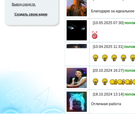
Вывод средств.
Благодарю за идеальное
Создать свою идею
[10.05.2025 07:30]
поло
[10.04.2025 11:31]
полож
[20.10.2024 16:27]
поло
[18.10.2024 13:14]
поло
Отличная работа