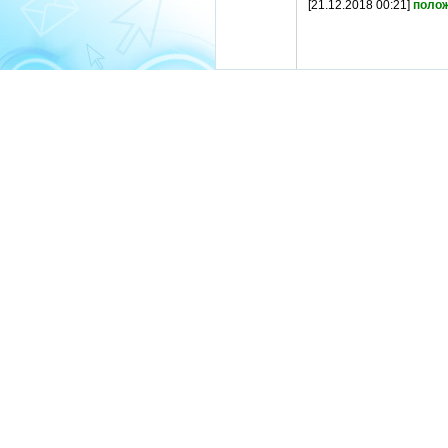
[21.12.2018 00:21]
поло