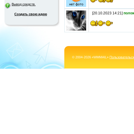
Вывод средств.
[20.10.2023 14:21]
поло
Создать свою идею
© 2004-2026 «WMMAIL»
Пользовательс