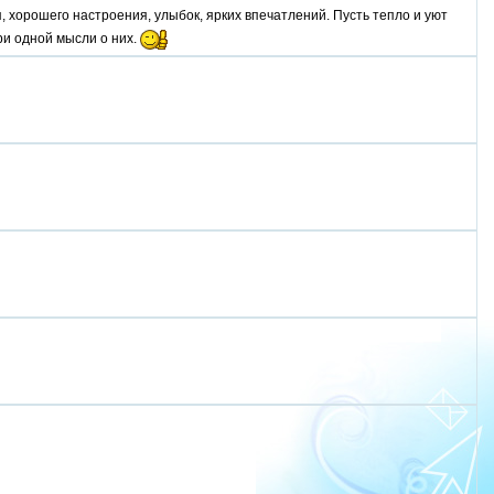
я, хорошего настроения, улыбок, ярких впечатлений. Пусть тепло и уют
ри одной мысли о них.