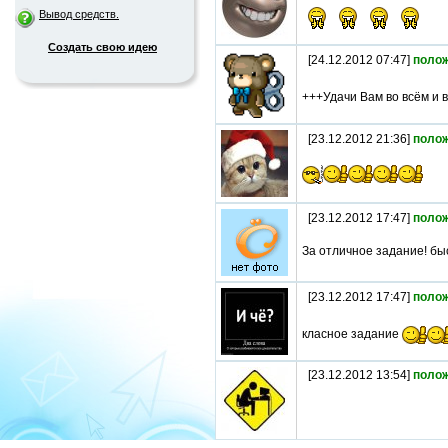
Вывод средств.
Создать свою идею
[24.12.2012 07:47]
поло
+++Удачи Вам во всём и вс
[23.12.2012 21:36]
поло
[23.12.2012 17:47]
поло
За отличное задание! бы
[23.12.2012 17:47]
поло
класное задание
[23.12.2012 13:54]
поло