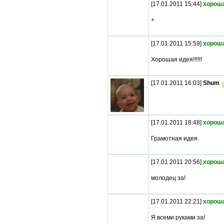
[17.01.2011 15:44]
хороша
+
[17.01.2011 15:59]
хороша
Хорошая идея!!!!!!
[17.01.2011 16:03]
Shum
[17.01.2011 18:48]
хороша
Грамотная идея.
[17.01.2011 20:56]
хороша
молодец за!
[17.01.2011 22:21]
хороша
Я всеми руками за!