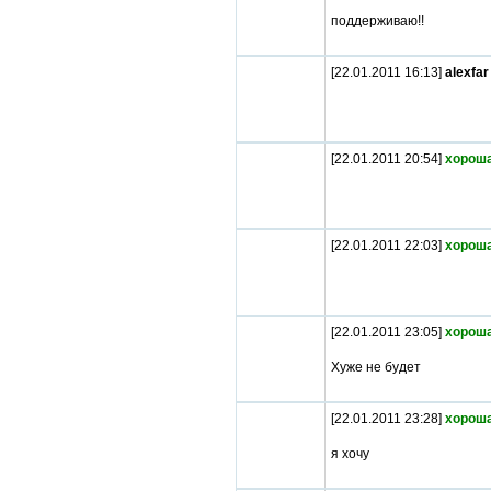
поддерживаю!!
[22.01.2011 16:13]
alexfar
[22.01.2011 20:54]
хороша
[22.01.2011 22:03]
хороша
[22.01.2011 23:05]
хороша
Хуже не будет
[22.01.2011 23:28]
хороша
я хочу