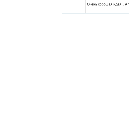
Очень хорошая идея... А 