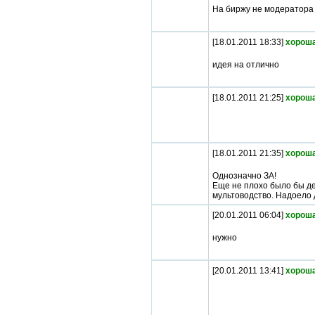
На биржу не модератора 
[18.01.2011 18:33]
хороша
идея на отлично
[18.01.2011 21:25]
хороша
[18.01.2011 21:35]
хороша
Однозначно ЗА!
Еще не плохо было бы де
мультоводство. Надоело 
[20.01.2011 06:04]
хороша
нужно
[20.01.2011 13:41]
хороша