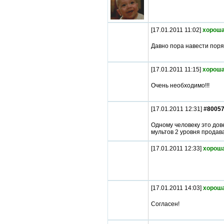
[17.01.2011 11:02]
хороша
Давно пора навести поря
[17.01.2011 11:15]
хороша
Очень необходимо!!!
[17.01.2011 12:31]
#8005
Одному человеку это дове
мультов 2 уровня продав
[17.01.2011 12:33]
хороша
[17.01.2011 14:03]
хороша
Согласен!