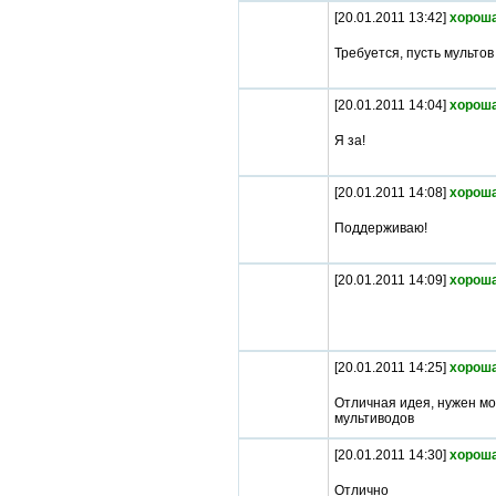
[20.01.2011 13:42]
хороша
Требуется, пусть мульто
[20.01.2011 14:04]
хороша
Я за!
[20.01.2011 14:08]
хороша
Поддерживаю!
[20.01.2011 14:09]
хороша
[20.01.2011 14:25]
хороша
Отличная идея, нужен м
мультиводов
[20.01.2011 14:30]
хороша
Отлично