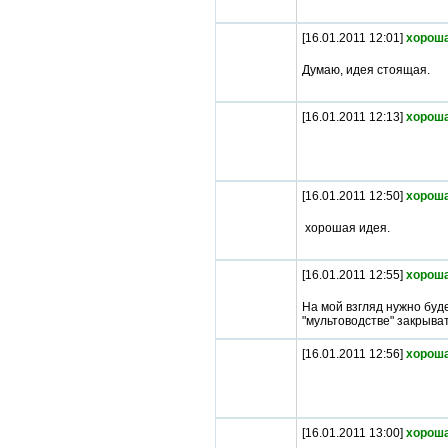
[16.01.2011 12:01]
хороша
Думаю, идея стоящая.
[16.01.2011 12:13]
хороша
[16.01.2011 12:50]
хороша
хорошая идея.
[16.01.2011 12:55]
хороша
На мой взгляд нужно буд
"мультоводстве" закрыват
[16.01.2011 12:56]
хороша
[16.01.2011 13:00]
хороша