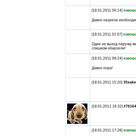
[18.01.2011 00:14]
хороша
Давно назрела необходи
[18.01.2011 01:07]
хороша
Один не выход паручку мод
слишком обарзели!
[18.01.2011 08:24]
хороша
Давно пора!
[18.01.2011 15:20]
35xake
[18.01.2011 16:32]
#7616
[18.01.2011 17:28]
хороша