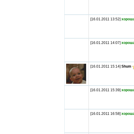
[16.01.2011 13:52]
хороша
[16.01.2011 14:07]
хороша
[16.01.2011 15:14]
Shum
[16.01.2011 15:39]
хороша
[16.01.2011 16:58]
хороша