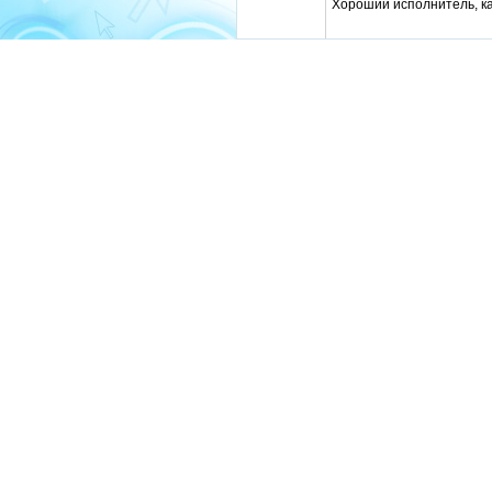
Хороший исполнитель, к