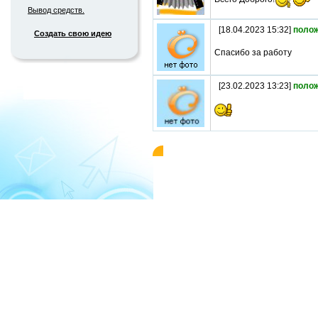
Вывод средств.
[18.04.2023 15:32]
поло
Создать свою идею
Спасибо за работу
[23.02.2023 13:23]
поло
© 2004-2026 «WMMAIL»
Пользовательс