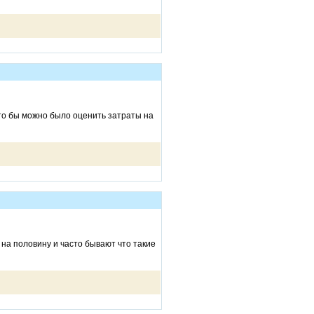
что бы можно было оценить затраты на
 на половину и часто бывают что такие