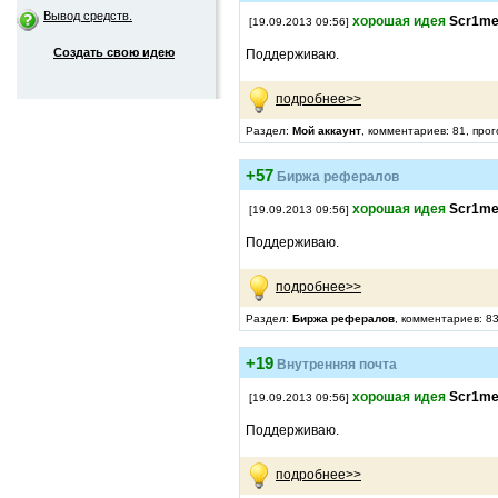
Вывод средств.
хорошая идея
Scr1m
[19.09.2013 09:56]
Создать свою идею
Поддерживаю.
подробнее>>
Раздел:
Мой аккаунт
, комментариев: 81, про
+57
Биржа рефералов
хорошая идея
Scr1m
[19.09.2013 09:56]
Поддерживаю.
подробнее>>
Раздел:
Биржа рефералов
, комментариев: 83
+19
Внутренняя почта
хорошая идея
Scr1m
[19.09.2013 09:56]
Поддерживаю.
подробнее>>